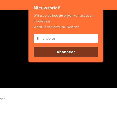
Nieuwsbrief
Wilt u op de hoogte blijven van acties en
innovaties?
Word lid van onze nieuwsbrief:
Abonneer
eed