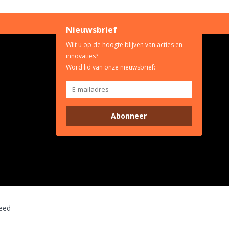
Nieuwsbrief
Wilt u op de hoogte blijven van acties en
innovaties?
Word lid van onze nieuwsbrief:
Abonneer
eed