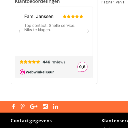
Klantbeoordelingen
Pagina 1 van 1
Contactgegevens
Klantenser