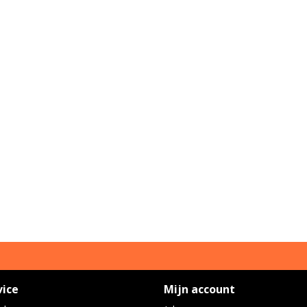
vice
Mijn account