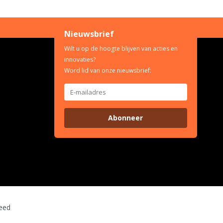
Nieuwsbrief
Wilt u op de hoogte blijven van acties en
innovaties?
Word lid van onze nieuwsbrief:
Abonneer
eed