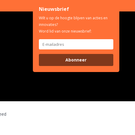
Nieuwsbrief
Wilt u op de hoogte blijven van acties en
innovaties?
Word lid van onze nieuwsbrief:
Abonneer
eed