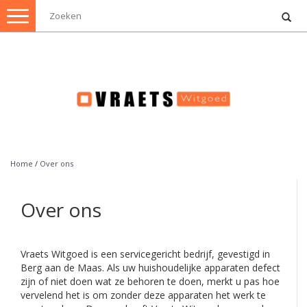
Toggle
navigation
Home
/
Over ons
Over ons
Vraets Witgoed is een servicegericht bedrijf, gevestigd in
Berg aan de Maas. Als uw huishoudelijke apparaten defect
zijn of niet doen wat ze behoren te doen, merkt u pas hoe
vervelend het is om zonder deze apparaten het werk te