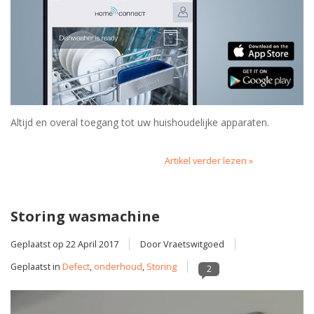
Altijd en overal toegang tot uw huishoudelijke apparaten.
Artikel verder lezen »
Storing wasmachine
Geplaatst op
22 April 2017
Door Vraetswitgoed
Geplaatst in
Defect
,
onderhoud
,
Storing
2