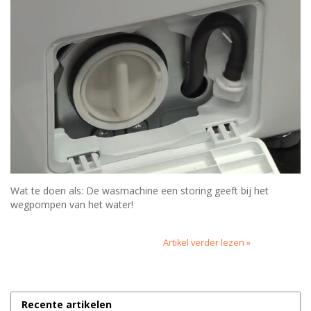
Wat te doen als: De wasmachine een storing geeft bij het
wegpompen van het water!
Artikel verder lezen »
Recente artikelen