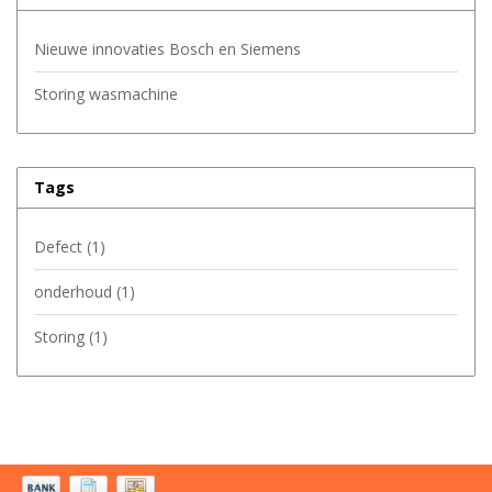
Nieuwe innovaties Bosch en Siemens
Storing wasmachine
Tags
Defect
(1)
onderhoud
(1)
Storing
(1)