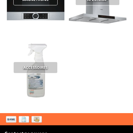
ACCESSOIRES