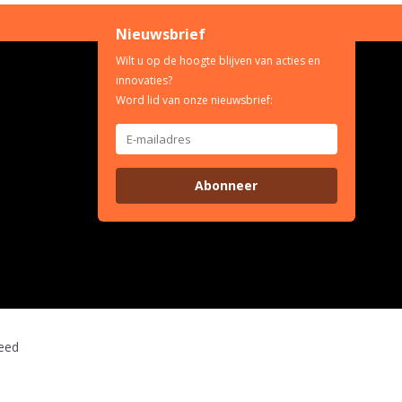
Nieuwsbrief
Wilt u op de hoogte blijven van acties en
innovaties?
Word lid van onze nieuwsbrief:
Abonneer
eed