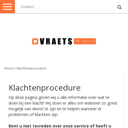
Toggle
navigation
Home
/
Klachtenprocedure
Klachtenprocedure
Op deze pagina geven wij u alle informatie over wat te
doen bij een klacht! Wij doen er alles om iedereen zo goed
mogeljk van dienst te zijn en te helpen wanneer er
problemen of klachten zijn.
Bent u niet tevreden over onze service of heeft u