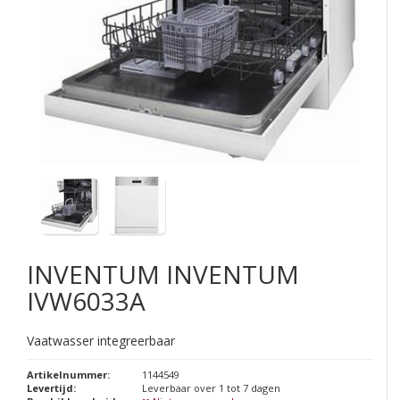
INVENTUM
INVENTUM
IVW6033A
Vaatwasser integreerbaar
Artikelnummer:
1144549
Levertijd:
Leverbaar over 1 tot 7 dagen