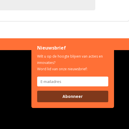
Nieuwsbrief
Wilt u op de hoogte blijven van acties en
innovaties?
Word lid van onze nieuwsbrief:
Abonneer