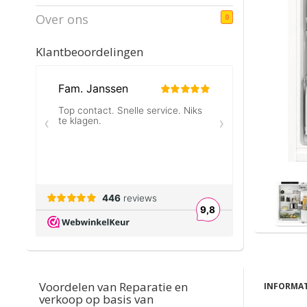
Over ons
0
Klantbeoordelingen
Voordelen van Reparatie en
INFORMAT
verkoop op basis van