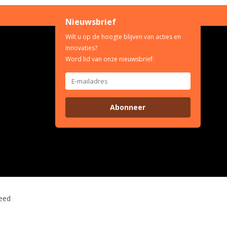
Nieuwsbrief
Wilt u op de hoogte blijven van acties en
innovaties?
Word lid van onze nieuwsbrief:
Abonneer
eed