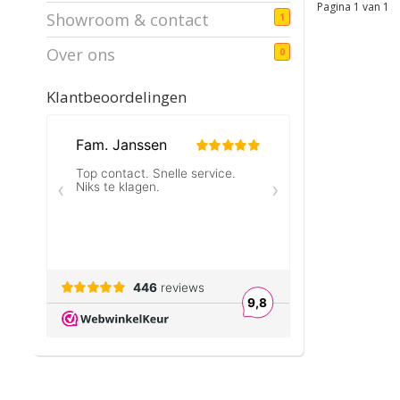
Pagina 1 van 1
Showroom & contact
1
Over ons
0
Klantbeoordelingen