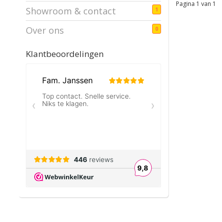
Pagina 1 van 1
Showroom & contact
1
Over ons
0
Klantbeoordelingen