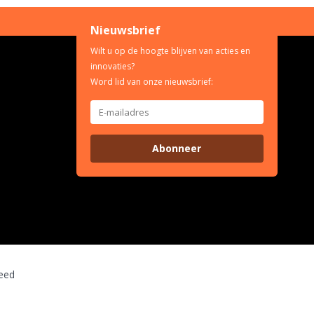
Nieuwsbrief
Wilt u op de hoogte blijven van acties en
innovaties?
Word lid van onze nieuwsbrief:
Abonneer
eed