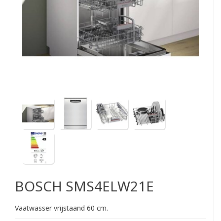
BOSCH
SMS4ELW21E
Vaatwasser vrijstaand 60 cm.