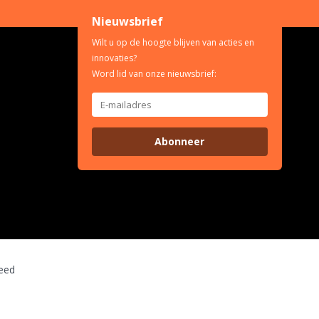
Nieuwsbrief
Wilt u op de hoogte blijven van acties en
innovaties?
Word lid van onze nieuwsbrief:
Abonneer
eed