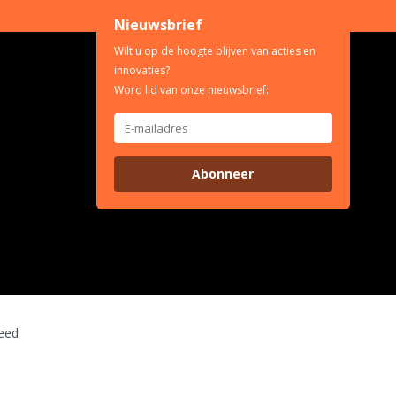
Nieuwsbrief
Wilt u op de hoogte blijven van acties en
innovaties?
Word lid van onze nieuwsbrief:
Abonneer
eed