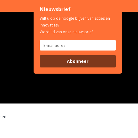
Nieuwsbrief
Wilt u op de hoogte blijven van acties en
innovaties?
Word lid van onze nieuwsbrief:
Abonneer
eed