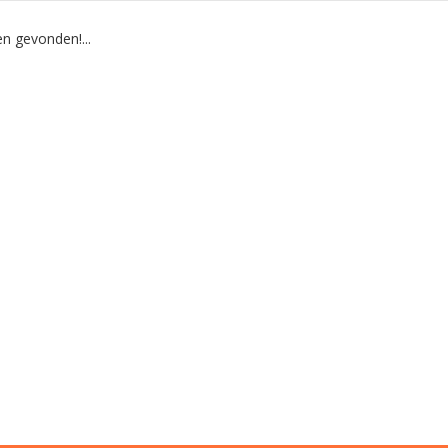
n gevonden!...