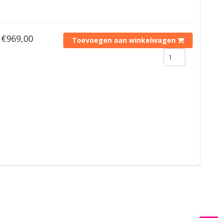
€969,00
Toevoegen aan winkelwagen