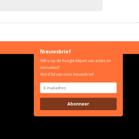
Nieuwsbrief
Wilt u op de hoogte blijven van acties en
innovaties?
Word lid van onze nieuwsbrief:
Abonneer