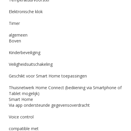
Elektronische klok
Timer
algemeen
Boven
Kinderbeveiliging
Veiligheidsuitschakeling
Geschikt voor Smart Home toepassingen
Thuisnetwerk
Home Connect (bediiening via Smartphone of
Tablet mogelijk)
Smart Home
Via app ondersteunde gegevensoverdracht
Voice control
compatible met