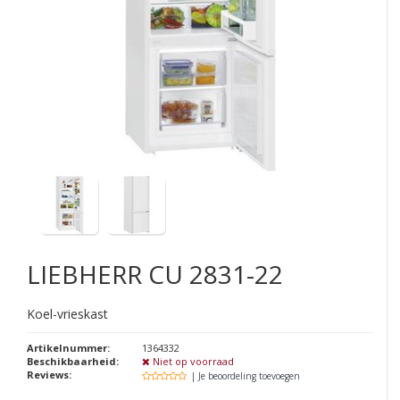
LIEBHERR
CU 2831-22
Koel-vrieskast
Artikelnummer:
1364332
Beschikbaarheid:
Niet op voorraad
Reviews:
| Je beoordeling toevoegen