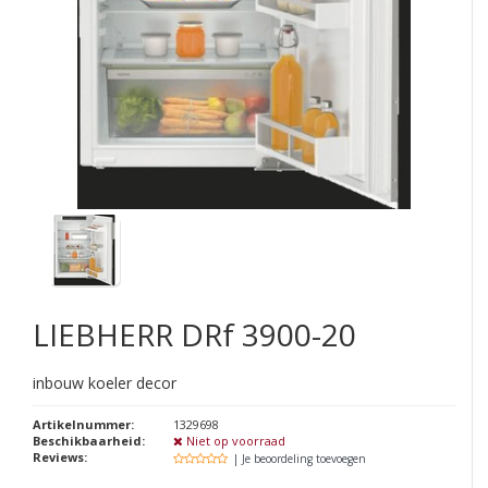
LIEBHERR
DRf 3900-20
inbouw koeler decor
Artikelnummer:
1329698
Beschikbaarheid:
Niet op voorraad
Reviews:
| Je beoordeling toevoegen