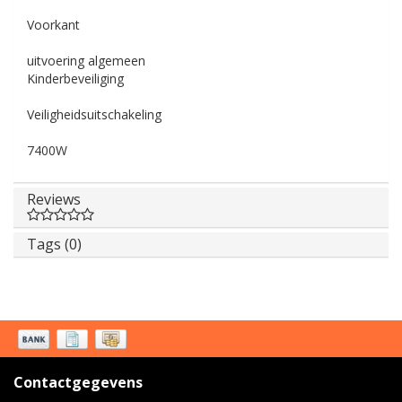
Voorkant
uitvoering algemeen
Kinderbeveiliging
Veiligheidsuitschakeling
7400W
Reviews
Tags (0)
Contactgegevens