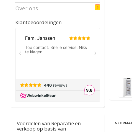
Over ons
0
Klantbeoordelingen
Voordelen van Reparatie en
INFORMAT
verkoop op basis van