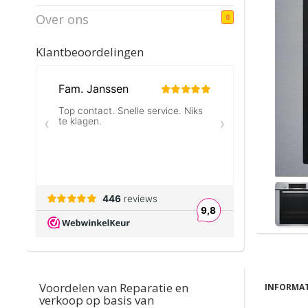
Over ons
0
Klantbeoordelingen
Voordelen van Reparatie en
INFORMAT
verkoop op basis van