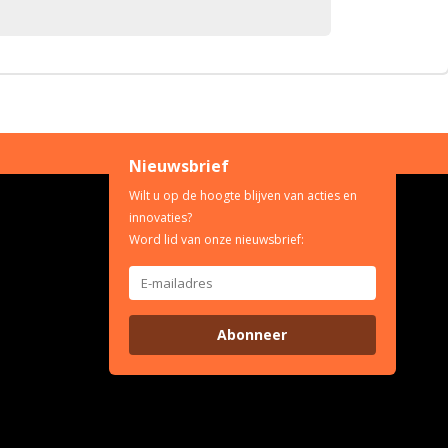
Nieuwsbrief
Wilt u op de hoogte blijven van acties en
innovaties?
Word lid van onze nieuwsbrief:
Abonneer