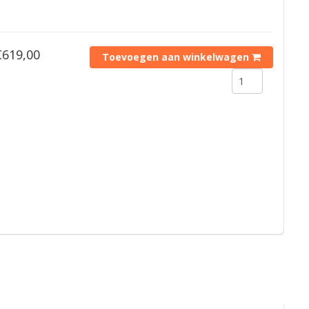
€619,00
Toevoegen aan winkelwagen