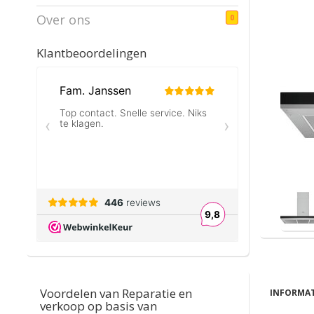
Over ons
0
Klantbeoordelingen
Voordelen van Reparatie en
INFORMAT
verkoop op basis van