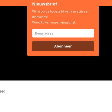
Nieuwsbrief
Wilt u op de hoogte blijven van acties en
innovaties?
Word lid van onze nieuwsbrief:
Abonneer
eed