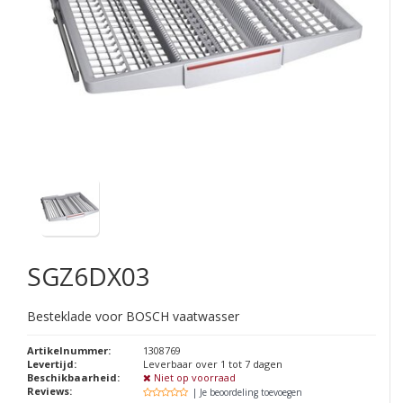
SGZ6DX03
Besteklade voor BOSCH vaatwasser
Artikelnummer:
1308769
Levertijd:
Leverbaar over 1 tot 7 dagen
Beschikbaarheid:
Niet op voorraad
Reviews:
| Je beoordeling toevoegen