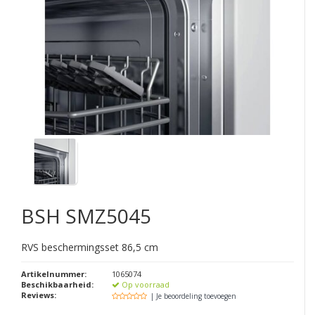
BSH
SMZ5045
RVS beschermingsset 86,5 cm
Artikelnummer:
1065074
Beschikbaarheid:
Op voorraad
Reviews:
| Je beoordeling toevoegen