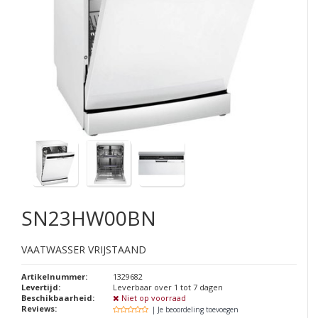
SN23HW00BN
VAATWASSER VRIJSTAAND
Artikelnummer:
1329682
Levertijd:
Leverbaar over 1 tot 7 dagen
Beschikbaarheid:
Niet op voorraad
Reviews:
| Je beoordeling toevoegen