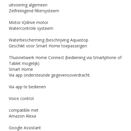
uitvoering algemeen
Zelfreinigend filtersysteem
Motor
iQdrive motor
Watercontrole systeem
Waterbescherming (beschrijving
Aquastop
Geschikt voor Smart Home toepassingen
Thuisnetwerk
Home Connect (bediiening via Smartphone of
Tablet mogelijk)
Smart Home
Via app ondersteunde gegevensoverdracht
Via app te bedienen
Voice control
compatible met
Amazon Alexa
Google Assistant