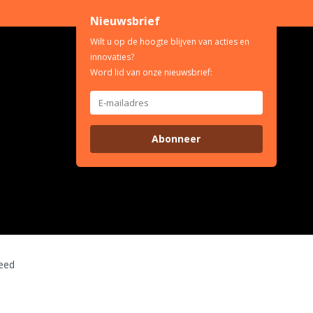
Nieuwsbrief
Wilt u op de hoogte blijven van acties en
innovaties?
Word lid van onze nieuwsbrief:
Abonneer
eed