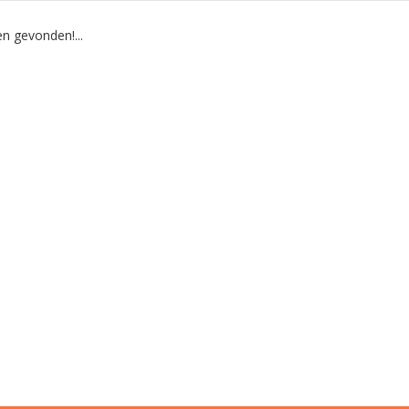
n gevonden!...