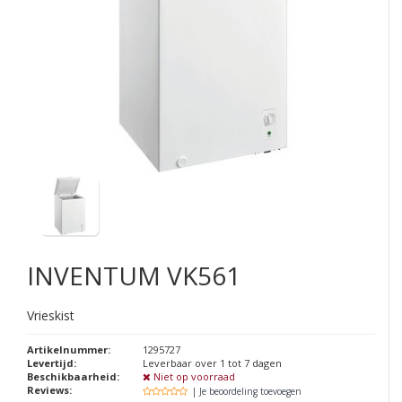
INVENTUM
VK561
Vrieskist
Artikelnummer:
1295727
Levertijd:
Leverbaar over 1 tot 7 dagen
Beschikbaarheid:
Niet op voorraad
Reviews:
| Je beoordeling toevoegen