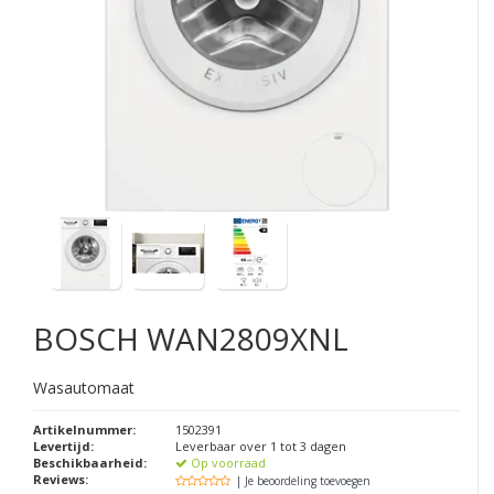
BOSCH
WAN2809XNL
Wasautomaat
Artikelnummer:
1502391
Levertijd:
Leverbaar over 1 tot 3 dagen
Beschikbaarheid:
Op voorraad
Reviews:
| Je beoordeling toevoegen