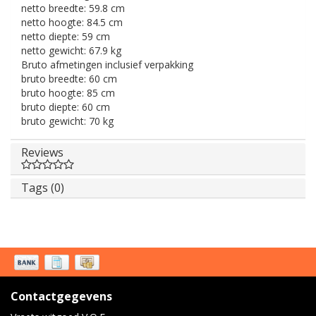
netto breedte:
59.8 cm
netto hoogte:
84.5 cm
netto diepte:
59 cm
netto gewicht:
67.9 kg
Bruto afmetingen inclusief verpakking
bruto breedte:
60 cm
bruto hoogte:
85 cm
bruto diepte:
60 cm
bruto gewicht:
70 kg
Reviews
Tags (0)
Contactgegevens