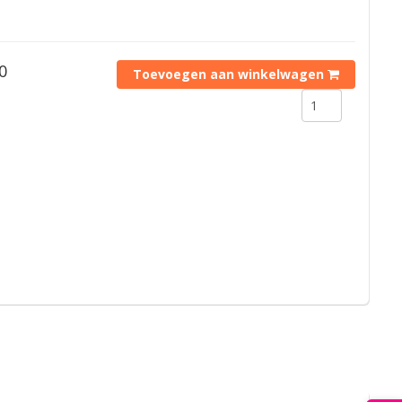
0
Toevoegen aan winkelwagen