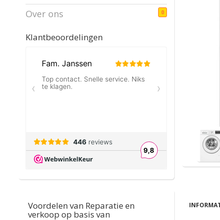
Over ons
0
Klantbeoordelingen
Voordelen van Reparatie en
INFORMAT
verkoop op basis van