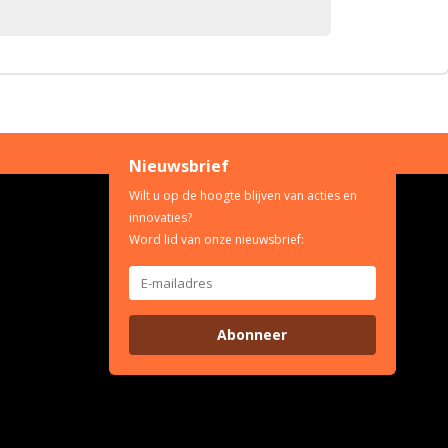
Nieuwsbrief
Wilt u op de hoogte blijven van acties en
innovaties?
Word lid van onze nieuwsbrief:
Abonneer