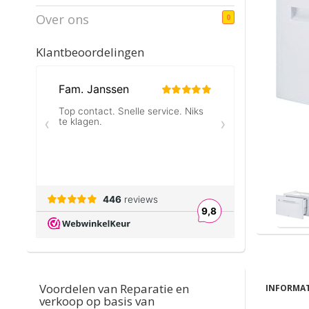
Over ons
0
Klantbeoordelingen
Voordelen van Reparatie en
INFORMAT
verkoop op basis van