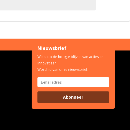
Nieuwsbrief
Wilt u op de hoogte blijven van acties en
innovaties?
Word lid van onze nieuwsbrief:
Abonneer