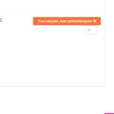
0
Toevoegen aan winkelwagen