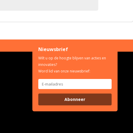
Nieuwsbrief
Wilt u op de hoogte blijven van acties en
innovaties?
Word lid van onze nieuwsbrief:
Abonneer