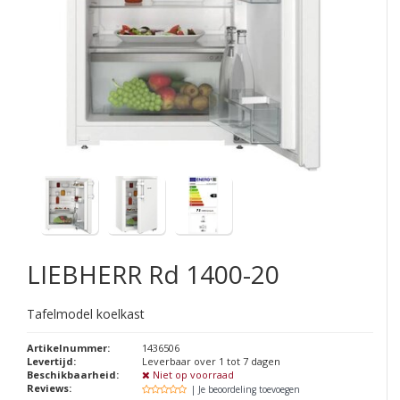
LIEBHERR
Rd 1400-20
Tafelmodel koelkast
Artikelnummer:
1436506
Levertijd:
Leverbaar over 1 tot 7 dagen
Beschikbaarheid:
Niet op voorraad
Reviews:
| Je beoordeling toevoegen