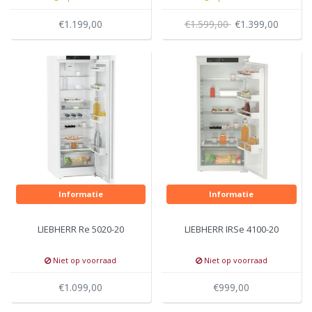
€1.199,00
€1.599,00
€1.399,00
Informatie
Informatie
LIEBHERR Re 5020-20
LIEBHERR IRSe 4100-20
Niet op voorraad
Niet op voorraad
€1.099,00
€999,00