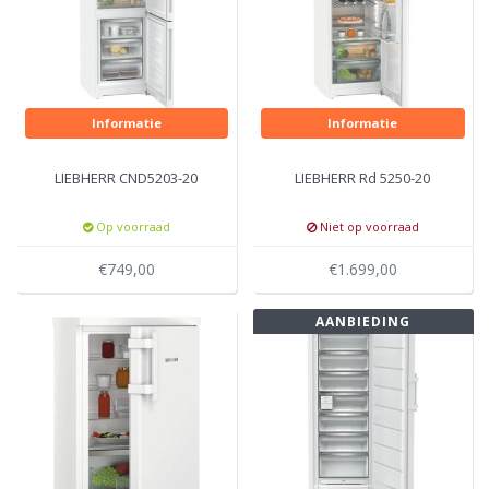
Informatie
Informatie
LIEBHERR CND5203-20
LIEBHERR Rd 5250-20
Op voorraad
Niet op voorraad
€749,00
€1.699,00
AANBIEDING