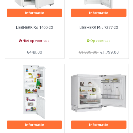
Informatie
Informatie
LIEBHERR Rd 1400-20
LIEBHERR FNc 7277-20
Niet op voorraad
Op voorraad
€449,00
€1.899,00
€1.799,00
Informatie
Informatie