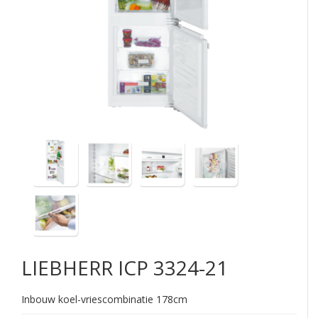
LIEBHERR
ICP 3324-21
Inbouw koel-vriescombinatie 178cm