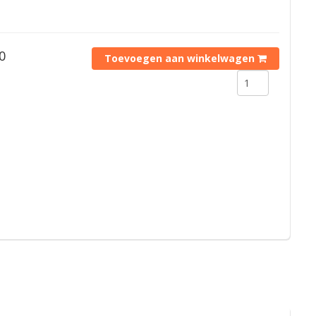
0
Toevoegen aan winkelwagen