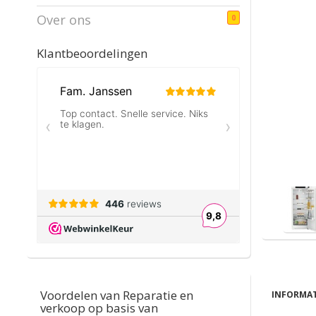
Over ons
0
Klantbeoordelingen
Voordelen van Reparatie en
INFORMAT
verkoop op basis van