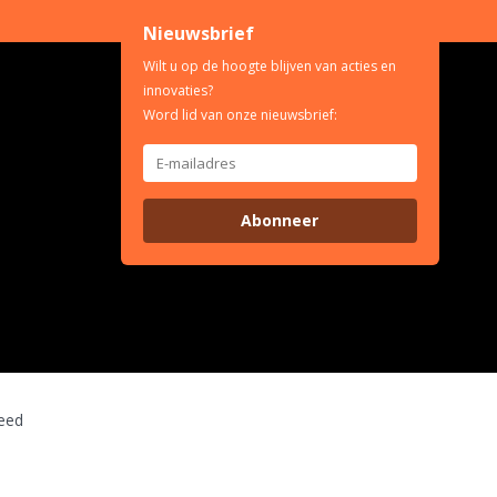
Nieuwsbrief
Wilt u op de hoogte blijven van acties en
innovaties?
Word lid van onze nieuwsbrief:
Abonneer
eed