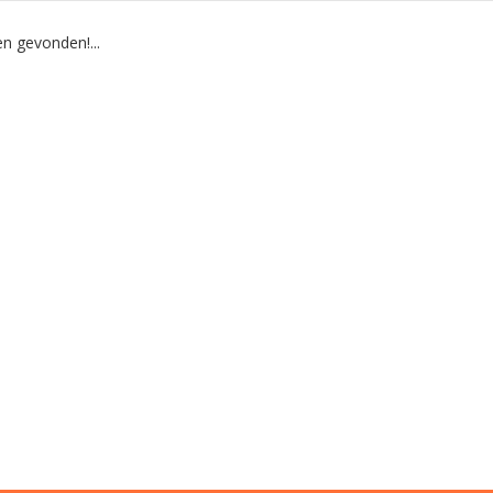
n gevonden!...